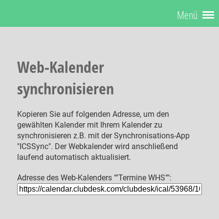
Menü
Web-Kalender
synchronisieren
Kopieren Sie auf folgenden Adresse, um den
gewählten Kalender mit Ihrem Kalender zu
synchronisieren z.B. mit der Synchronisations-App
"ICSSync". Der Webkalender wird anschließend
laufend automatisch aktualisiert.
Adresse des Web-Kalenders ""Termine WHS"":